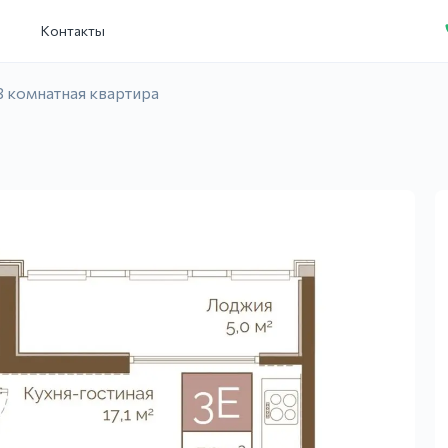
и
Контакты
3 комнатная квартира