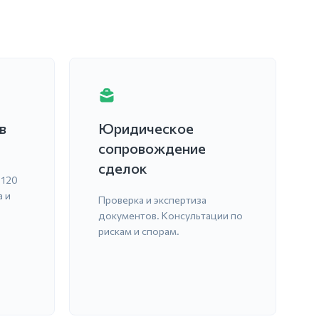
в
Юридическое
сопровождение
сделок
 120
 и
Проверка и экспертиза
документов. Консультации по
рискам и спорам.