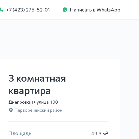
+7 (423) 275-52-01
Написать в WhatsApp
3 комнатная
квартира
Днепровская улица, 100
Первореченский район
Площадь
49,3 м²