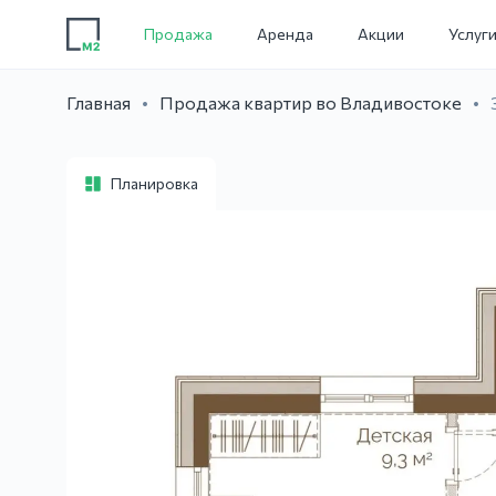
Продажа
Аренда
Акции
Услуг
Главная
Продажа квартир во Владивостоке
Планировка