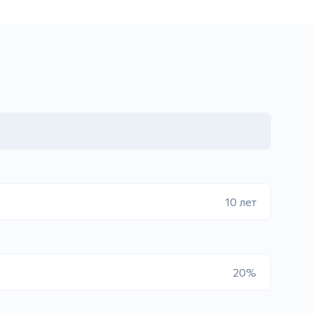
10 лет
20%