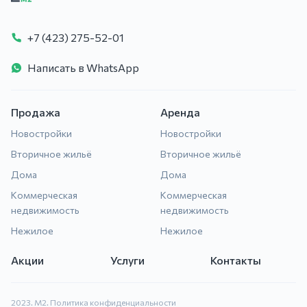
+7 (423) 275-52-01
Написать в WhatsApp
Продажа
Аренда
Новостройки
Новостройки
Вторичное жильё
Вторичное жильё
Дома
Дома
Коммерческая
Коммерческая
недвижимость
недвижимость
Нежилое
Нежилое
Акции
Услуги
Контакты
2023. М2.
Политика конфиденциальности