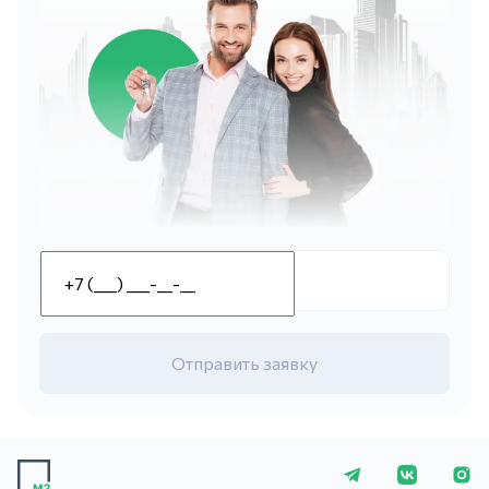
Отправить заявку
+7 (423) 275-5