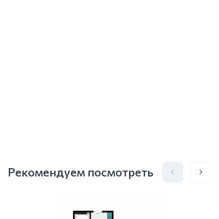
Рекомендуем посмотреть