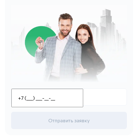
Отправить заявку