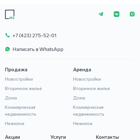
+7 (423) 275-5
+7 (423) 275-52-01
Написать в WhatsApp
Продажа
Аренда
Новостройки
Новостройки
Вторичное жильё
Вторичное жильё
Дома
Дома
Коммерческая
Коммерческая
недвижимость
недвижимость
Нежилое
Нежилое
Акции
Услуги
Контакты