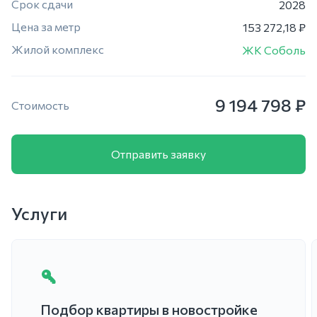
Срок сдачи
2028
Цена за метр
153 272,18 ₽
Жилой комплекс
ЖК Соболь
9 194 798 ₽
Стоимость
Отправить заявку
Услуги
Подбор квартиры в новостройке