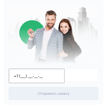
Отправить заявку