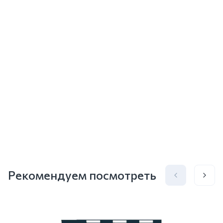
Рекомендуем посмотреть