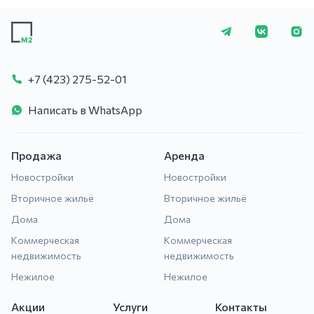
+7 (423) 275-5
+7 (423) 275-52-01
Написать в WhatsApp
Продажа
Аренда
Новостройки
Новостройки
Вторичное жильё
Вторичное жильё
Дома
Дома
Коммерческая
Коммерческая
недвижимость
недвижимость
Нежилое
Нежилое
Акции
Услуги
Контакты