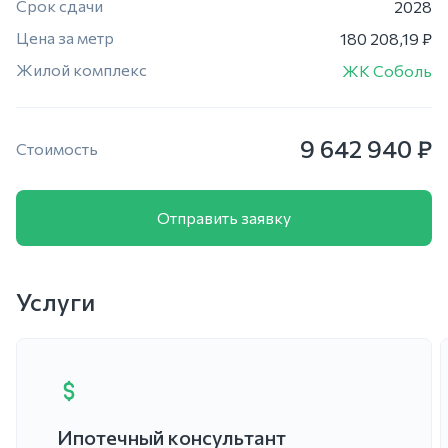
Срок сдачи
2028
Цена за метр
180 208,19 ₽
Жилой комплекс
ЖК Соболь
9 642 940 ₽
Стоимость
Отправить заявку
Услуги
Ипотечный консультант