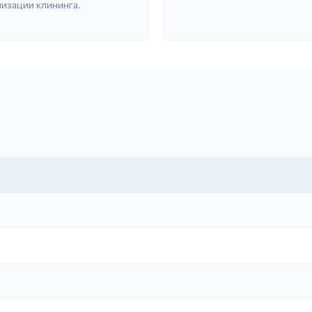
низации клининга.