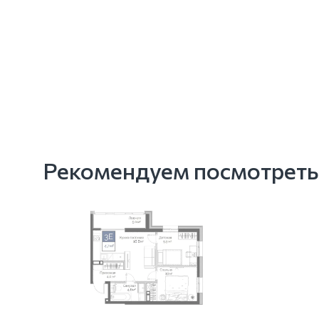
Рекомендуем посмотреть