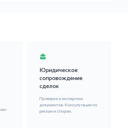
Юридическое
сопровождение
сделок
Проверка и экспертиза
документов. Консультации по
кам-
рискам и спорам.