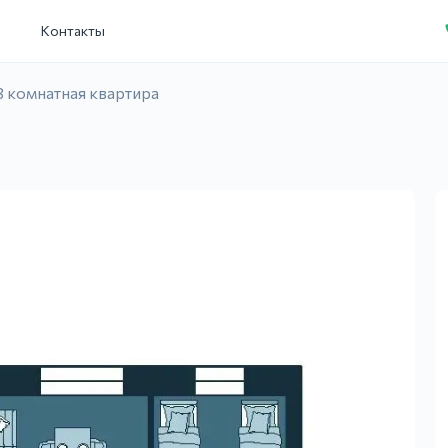
и
Контакты
3 комнатная квартира