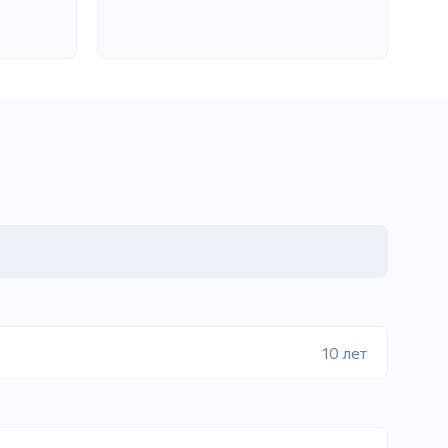
10 лет