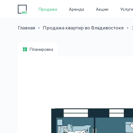
Продажа
Аренда
Акции
Услуг
Главная
Продажа квартир во Владивостоке
Планировка