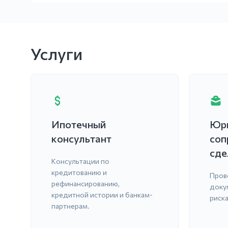
Услуги
Ипотечный
Юр
консультант
соп
сде
Консультации по
кредитованию и
Пров
рефинансированию,
доку
кредитной истории и банкам-
риска
партнерам.