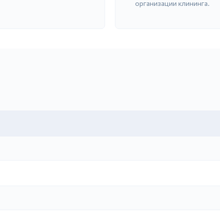
организации клининга.