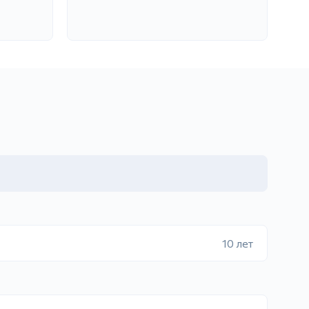
10 лет