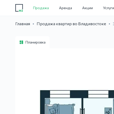
Продажа
Аренда
Акции
Услуг
Главная
Продажа квартир во Владивостоке
Планировка