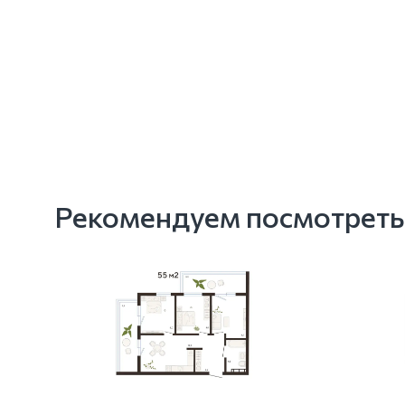
Рекомендуем посмотреть