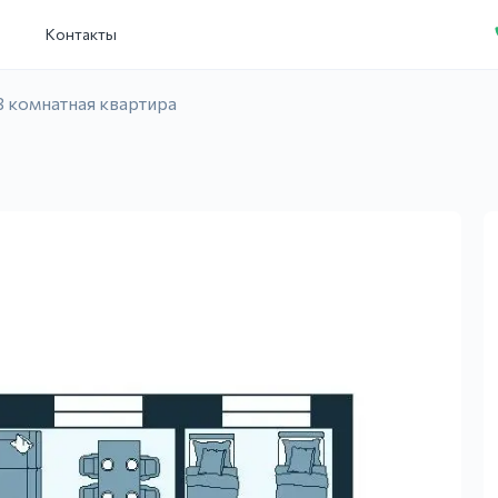
и
Контакты
3 комнатная квартира