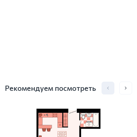
Рекомендуем посмотреть