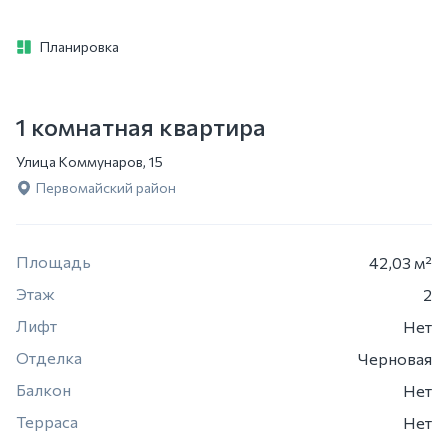
Планировка
1 комнатная квартира
Улица Коммунаров, 15
Первомайский район
Площадь
42,03 м²
Этаж
2
Лифт
Нет
Отделка
Черновая
Балкон
Нет
Терраса
Нет