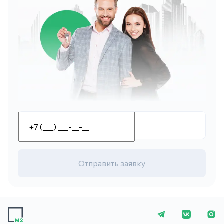
Отправить заявку
+7 (423) 275-5