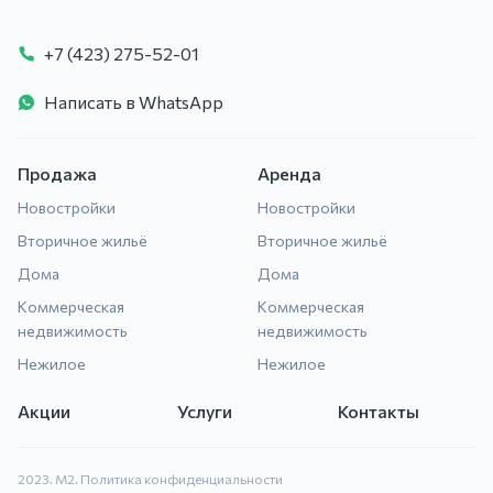
+7 (423) 275-52-01
Написать в WhatsApp
Продажа
Аренда
Новостройки
Новостройки
Вторичное жильё
Вторичное жильё
Дома
Дома
Коммерческая
Коммерческая
недвижимость
недвижимость
Нежилое
Нежилое
Акции
Услуги
Контакты
2023. М2.
Политика конфиденциальности