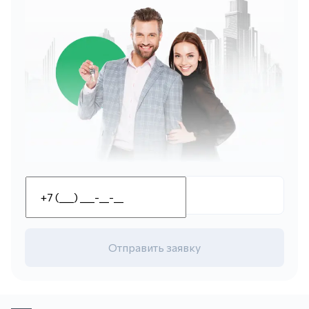
Отправить заявку