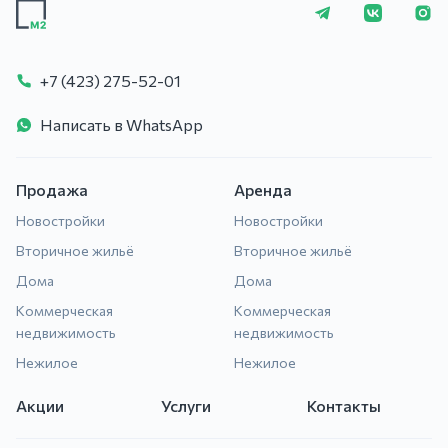
+7 (423) 275-5
+7 (423) 275-52-01
Написать в WhatsApp
Продажа
Аренда
Новостройки
Новостройки
Вторичное жильё
Вторичное жильё
Дома
Дома
Коммерческая
Коммерческая
недвижимость
недвижимость
Нежилое
Нежилое
Акции
Услуги
Контакты