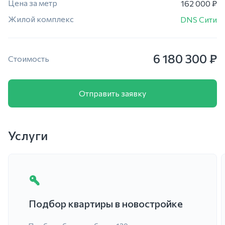
Цена за метр
162 000 ₽
Жилой комплекс
DNS Сити
6 180 300 ₽
Стоимость
Отправить заявку
Услуги
Подбор квартиры в новостройке