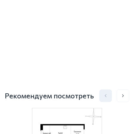
Рекомендуем посмотреть