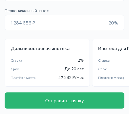
Первоначальный взнос
1 284 656 ₽
20%
Дальневосточная ипотека
Ипотека для 
2
%
Ставка
Ставка
До
20 лет
Срок
Срок
47 282
₽/мес
Платёж в месяц
Платёж в месяц
Отправить заявку