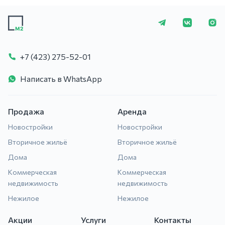
+7 (423) 275-5
+7 (423) 275-52-01
Написать в WhatsApp
Продажа
Аренда
Новостройки
Новостройки
Вторичное жильё
Вторичное жильё
Дома
Дома
Коммерческая
Коммерческая
недвижимость
недвижимость
Нежилое
Нежилое
Акции
Услуги
Контакты