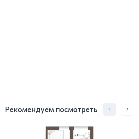
Рекомендуем посмотреть