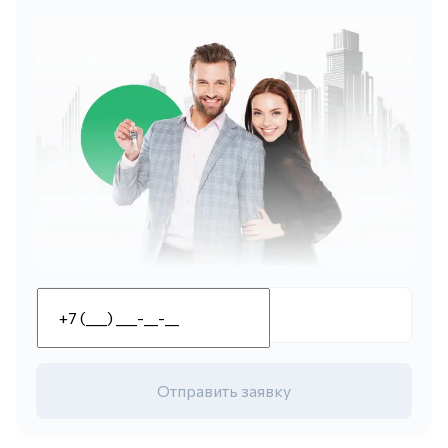
Отправить заявку