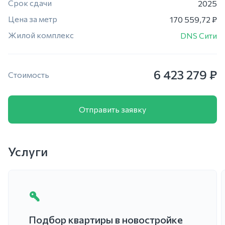
Срок сдачи
2025
Цена за метр
170 559,72 ₽
Жилой комплекс
DNS Сити
6 423 279 ₽
Стоимость
Отправить заявку
Услуги
Подбор квартиры в новостройке