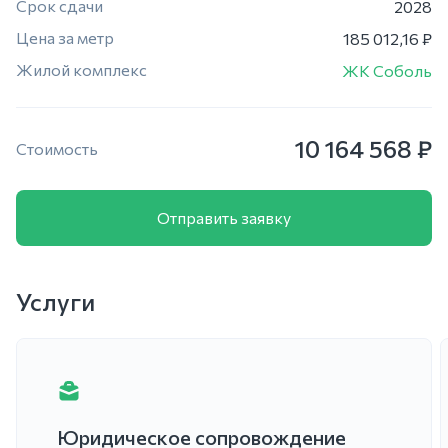
Срок сдачи
2028
Цена за метр
185 012,16 ₽
Жилой комплекс
ЖК Соболь
10 164 568 ₽
Стоимость
Отправить заявку
Услуги
Юридическое сопровождение