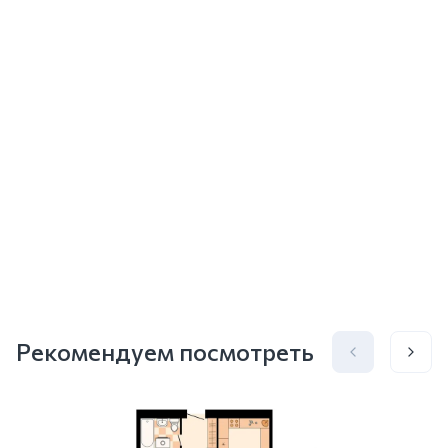
Рекомендуем посмотреть