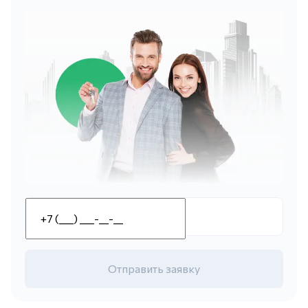
Отправить заявку