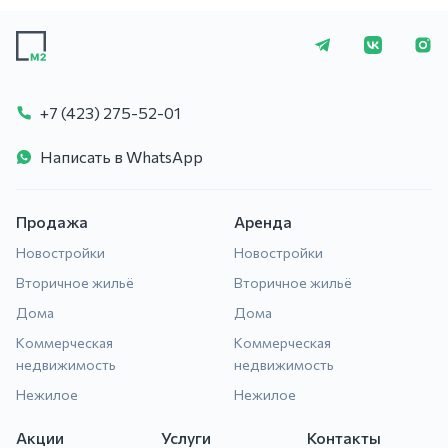
+7 (423) 275-5
+7 (423) 275-52-01
Написать в WhatsApp
Продажа
Аренда
Новостройки
Новостройки
Вторичное жильё
Вторичное жильё
Дома
Дома
Коммерческая
Коммерческая
недвижимость
недвижимость
Нежилое
Нежилое
Акции
Услуги
Контакты