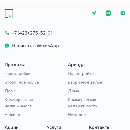
+7 (423) 275-5
+7 (423) 275-52-01
Написать в WhatsApp
Продажа
Аренда
Новостройки
Новостройки
Вторичное жильё
Вторичное жильё
Дома
Дома
Коммерческая
Коммерческая
недвижимость
недвижимость
Нежилое
Нежилое
Акции
Услуги
Контакты