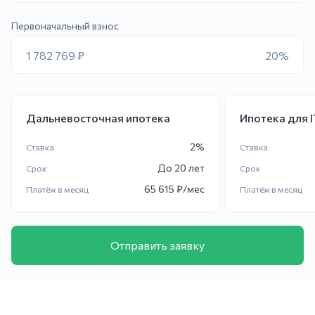
Первоначальный взнос
1 782 769 ₽
20%
Дальневосточная ипотека
Ипотека для 
2
%
Ставка
Ставка
До
20 лет
Срок
Срок
65 615
₽/мес
Платёж в месяц
Платёж в месяц
Отправить заявку