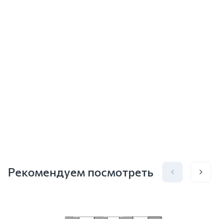
Рекомендуем посмотреть