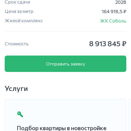
Срок сдачи
2028
Цена за метр
164 918,5 ₽
Жилой комплекс
ЖК Соболь
8 913 845 ₽
Стоимость
Отправить заявку
Услуги
Подбор квартиры в новостройке