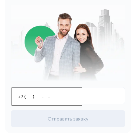
Отправить заявку