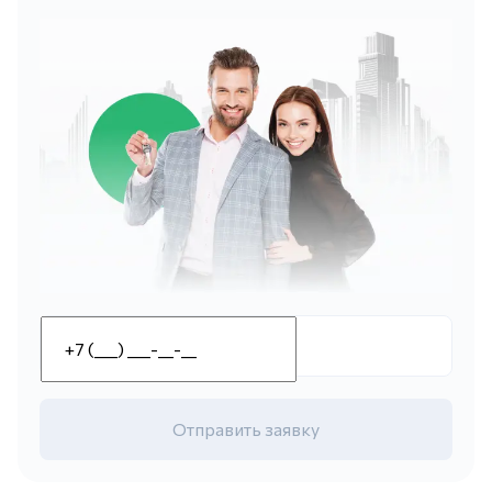
Отправить заявку