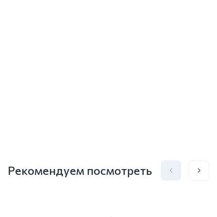
Рекомендуем посмотреть