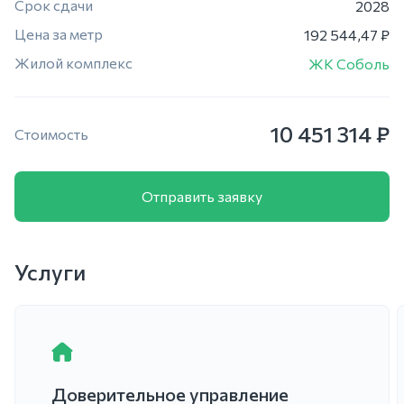
Срок сдачи
2028
Цена за метр
192 544,47 ₽
Жилой комплекс
ЖК Соболь
10 451 314 ₽
Стоимость
Отправить заявку
Услуги
Доверительное управление