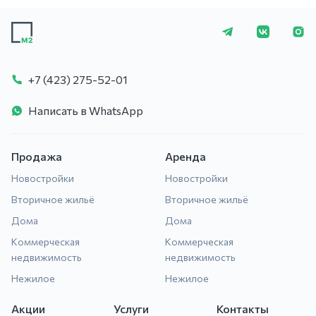
+7 (423) 275-5
+7 (423) 275-52-01
Написать в WhatsApp
Продажа
Аренда
Новостройки
Новостройки
Вторичное жильё
Вторичное жильё
Дома
Дома
Коммерческая
Коммерческая
недвижимость
недвижимость
Нежилое
Нежилое
Акции
Услуги
Контакты