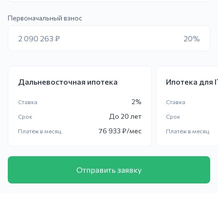
Первоначальный взнос
2 090 263 ₽
20%
Дальневосточная ипотека
Ипотека для 
2
%
Ставка
Ставка
До
20 лет
Срок
Срок
76 933
₽/мес
Платёж в месяц
Платёж в месяц
Отправить заявку