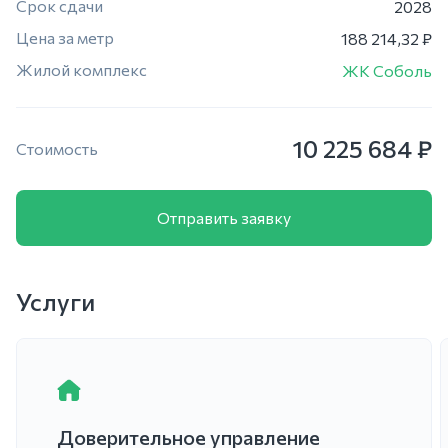
Срок сдачи
2028
Цена за метр
188 214,32 ₽
Жилой комплекс
ЖК Соболь
10 225 684 ₽
Стоимость
Отправить заявку
Услуги
Доверительное управление