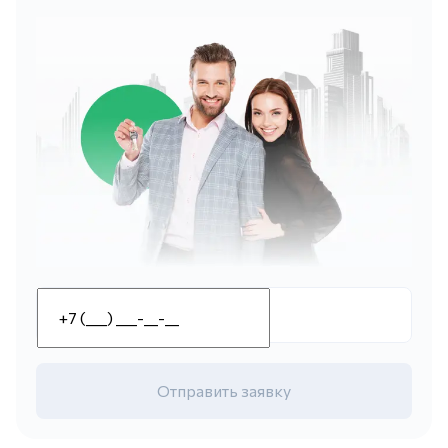
Отправить заявку