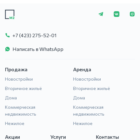
+7 (423) 275-5
+7 (423) 275-52-01
Написать в WhatsApp
Продажа
Аренда
Новостройки
Новостройки
Вторичное жильё
Вторичное жильё
Дома
Дома
Коммерческая
Коммерческая
недвижимость
недвижимость
Нежилое
Нежилое
Акции
Услуги
Контакты