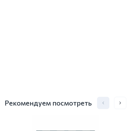
Рекомендуем посмотреть