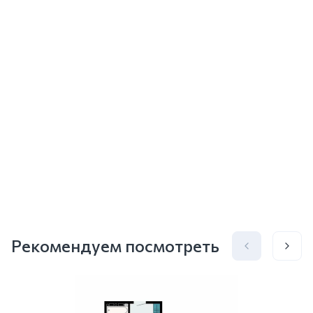
Рекомендуем посмотреть