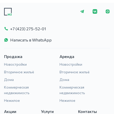
+7 (423) 275-5
+7 (423) 275-52-01
Написать в WhatsApp
Продажа
Аренда
Новостройки
Новостройки
Вторичное жильё
Вторичное жильё
Дома
Дома
Коммерческая
Коммерческая
недвижимость
недвижимость
Нежилое
Нежилое
Акции
Услуги
Контакты