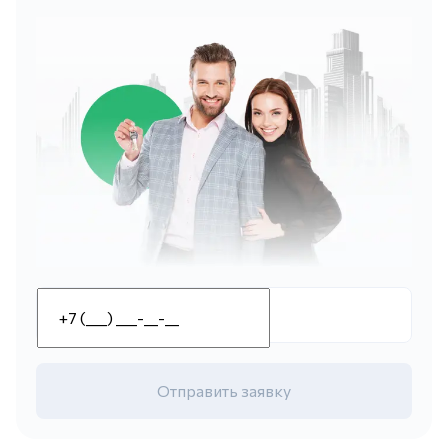
Отправить заявку