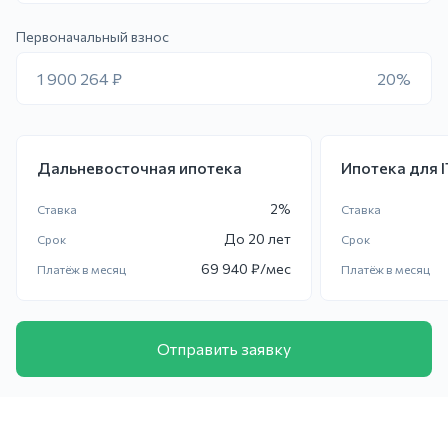
Первоначальный взнос
1 900 264 ₽
20%
Дальневосточная ипотека
Ипотека для 
2
%
Ставка
Ставка
До
20 лет
Срок
Срок
69 940
₽/мес
Платёж в месяц
Платёж в месяц
Отправить заявку