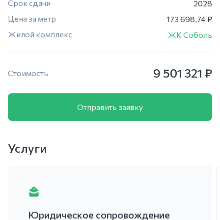
Срок сдачи
2028
Цена за метр
173 698,74 ₽
Жилой комплекс
ЖК Соболь
9 501 321 ₽
Стоимость
Отправить заявку
Услуги
Юридическое сопровождение