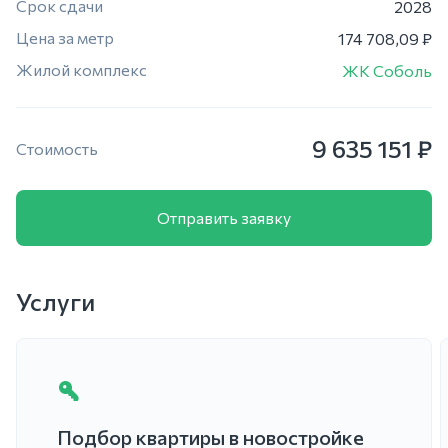
Срок сдачи
2028
Цена за метр
174 708,09 ₽
Жилой комплекс
ЖК Соболь
9 635 151 ₽
Стоимость
Отправить заявку
Услуги
Подбор квартиры в новостройке