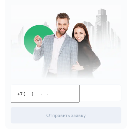
Отправить заявку