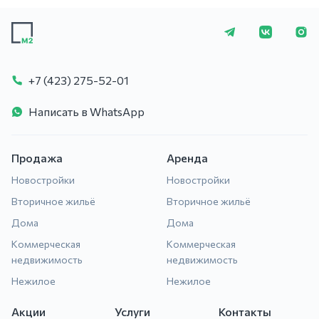
+7 (423) 275-5
+7 (423) 275-52-01
Написать в WhatsApp
Продажа
Аренда
Новостройки
Новостройки
Вторичное жильё
Вторичное жильё
Дома
Дома
Коммерческая
Коммерческая
недвижимость
недвижимость
Нежилое
Нежилое
Акции
Услуги
Контакты