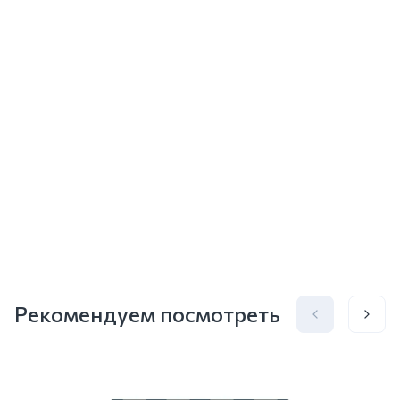
Рекомендуем посмотреть