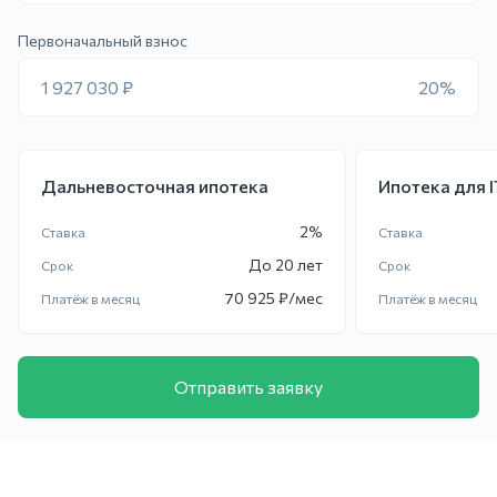
Первоначальный взнос
1 927 030 ₽
20%
Дальневосточная ипотека
Ипотека для 
2
%
Ставка
Ставка
До
20 лет
Срок
Срок
70 925
₽/мес
Платёж в месяц
Платёж в месяц
Отправить заявку