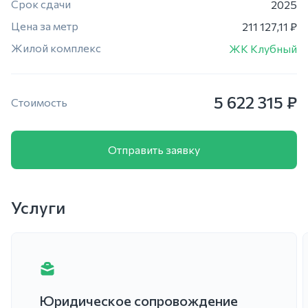
Срок сдачи
2025
Цена за метр
211 127,11 ₽
Жилой комплекс
ЖК Клубный
5 622 315 ₽
Стоимость
Отправить заявку
Услуги
Юридическое сопровождение