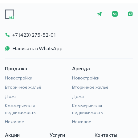
+7 (423) 275-5
+7 (423) 275-52-01
Написать в WhatsApp
Продажа
Аренда
Новостройки
Новостройки
Вторичное жильё
Вторичное жильё
Дома
Дома
Коммерческая
Коммерческая
недвижимость
недвижимость
Нежилое
Нежилое
Акции
Услуги
Контакты