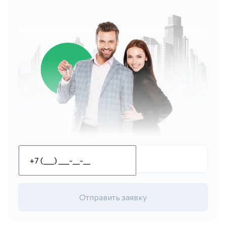
Отправить заявку