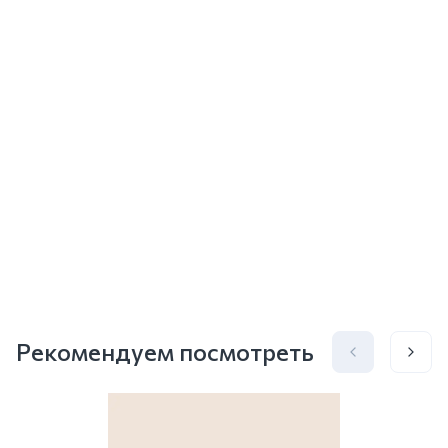
Рекомендуем посмотреть